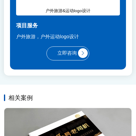
户外旅游&运动logo设计
项目服务
户外旅游，户外运动logo设计
立即咨询
相关案例