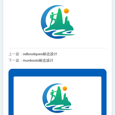
上一篇：
odboutiques标志设计
下一篇：
munboots标志设计