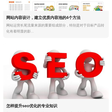
网站内容设计，建立优质内容池的4个方法
网站运营长尾流量来源的重要组成部分，特别是对于目标产品转
化有着明显的影...
怎样提升seo优化的专业知识