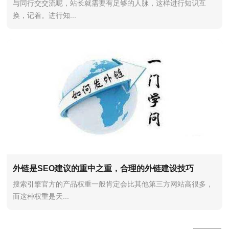
与同行交交流呢，站长就需要有足够的人脉，这样进行知识互
换，记着。进行知...
外链是SEO建议的重中之重，合理的外链建设技巧
搜索引擎官方的产品权重一般肯定会比其他第三方网站高很多，
而这种权重是天...