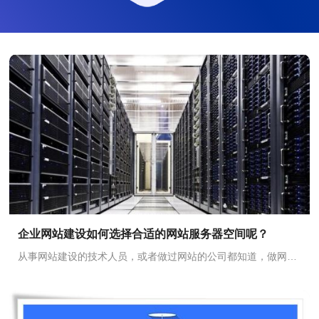
企业网站建设如何选择合适的网站服务器空间呢？
从事网站建设的技术人员，或者做过网站的公司都知道，做网站建设，都是几个...