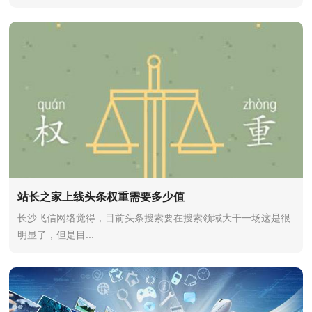
站长之家上线头条权重需要多少值
长沙飞信网络觉得，目前头条搜索要在搜索领域大干一场这是很
明显了，但是目...