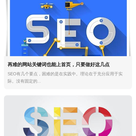
再难的网站关键词也能上首页，只要做好这几点
SEO有几个要点，困难的是在实践中。理论在于充分应用于实
际。没有固定的...