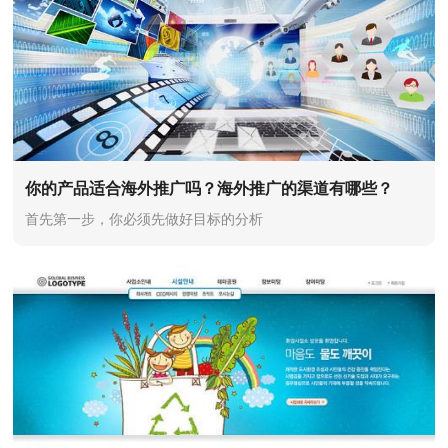
你的产品适合海外推广吗？海外推广的渠道有哪些？
首先第一步，你必须先做好目标的分析