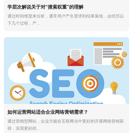
学层次解说关于对“搜索权重”的理解
通过时间维度来分析，通常用户产生需求到结果落地，会经历以
下几个过程，产...
如何运营网站适合企业网络营销需求？
通过营销型网站，企业方能在互联网当中更好的开展网络营销获
得，实现更好的...