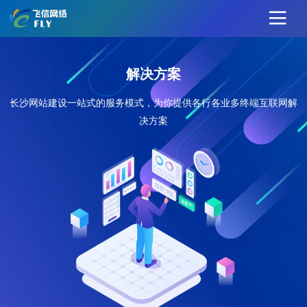
解决方案
长沙网站建设一站式的服务模式，为你提供各行各业多终端互联网解
决方案