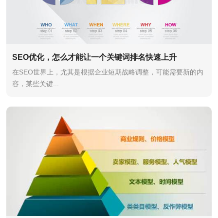
SEO优化，怎么才能让一个关键词排名快速上升
在SEO世界上，尤其是根据企业短期战略调整，可能需要新的内
容，某些关键...